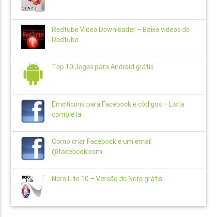
Redtube Vídeo Downloader – Baixe vídeos do
Redtube
Top 10 Jogos para Android grátis
Emoticons para Facebook e códigos – Lista
completa
Como criar Facebook e um email
@facebook.com
Nero Lite 10 – Versão do Nero grátis