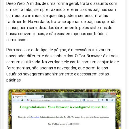
Deep Web. A mídia, de uma forma geral, trata o assunto com
um certo tabu, sempre fazendo referências as páginas com
conteúdo criminosos e que não podem ser encontradas
facilmente. Na verdade, trata-se apenas de páginas que não
conseguem ser indexadas diretamente pelos sistemas de
busca convencionais, e não existem apenas conteúdos
criminosos.
Para acessar este tipo de página, é necessário utilizar um
navegador diferente dos conhecidos. O
Tor Browser
é o mais
comum e utilizado. Na verdade ele conta com um conjunto de
ferramentas, não apenas o navegador, que permite aos
usuários navegarem anonimamente e acessarem estas
páginas.