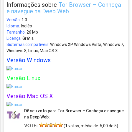
Informações sobre
Tor Browser – Conheça
e navegue na Deep Web
Versão:
1.0
Idioma:
Inglês
Tamanho:
26 Mb
Licença:
Grátis
Sistemas compatíveis:
Windows XP Windows Vista, Windows 7,
Windows 8, Linux, Mac OS X
Versão Windows
Versão Linux
Versão Mac OS X
Dê seu voto para Tor Browser – Conheça e navegue
na Deep Web:
VOTE:
(
1
votos, média de:
5,00
de
5
)