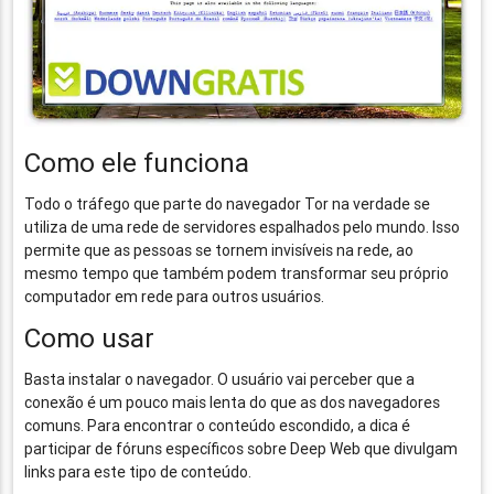
Como ele funciona
Todo o tráfego que parte do navegador Tor na verdade se
utiliza de uma rede de servidores espalhados pelo mundo. Isso
permite que as pessoas se tornem invisíveis na rede, ao
mesmo tempo que também podem transformar seu próprio
computador em rede para outros usuários.
Como usar
Basta instalar o navegador. O usuário vai perceber que a
conexão é um pouco mais lenta do que as dos navegadores
comuns. Para encontrar o conteúdo escondido, a dica é
participar de fóruns específicos sobre Deep Web que divulgam
links para este tipo de conteúdo.