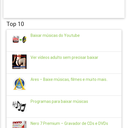
Top 10
Baixar músicas do Youtube
Ver vídeos adulto sem precisar baixar
Ares – Baixe músicas, filmes e muito mais..
Programas para baixar músicas
Nero 7 Premium – Gravador de CDs e DVDs