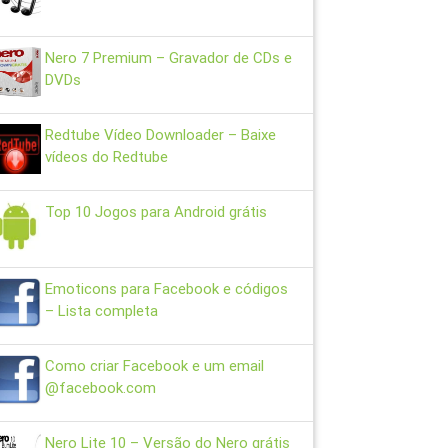
Nero 7 Premium – Gravador de CDs e
DVDs
Redtube Vídeo Downloader – Baixe
vídeos do Redtube
Top 10 Jogos para Android grátis
Emoticons para Facebook e códigos
– Lista completa
Como criar Facebook e um email
@facebook.com
Nero Lite 10 – Versão do Nero grátis