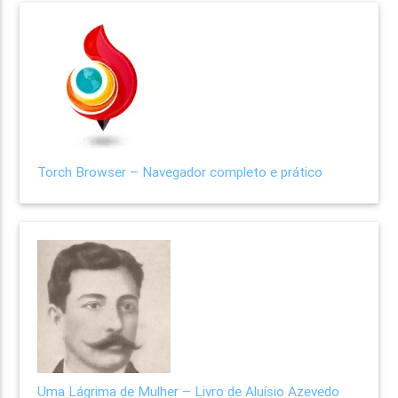
Torch Browser – Navegador completo e prático
Uma Lágrima de Mulher – Livro de Aluísio Azevedo