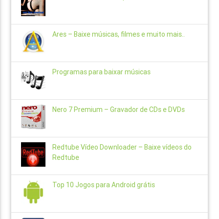
Ares – Baixe músicas, filmes e muito mais..
Programas para baixar músicas
Nero 7 Premium – Gravador de CDs e DVDs
Redtube Vídeo Downloader – Baixe vídeos do
Redtube
Top 10 Jogos para Android grátis