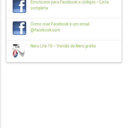
Emoticons para Facebook e códigos – Lista
completa
Como criar Facebook e um email
@facebook.com
Nero Lite 10 – Versão do Nero grátis