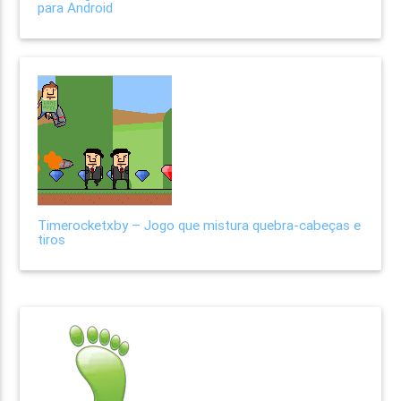
para Android
Timerocketxby – Jogo que mistura quebra-cabeças e
tiros