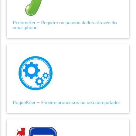
Pedometer – Registre os passos dados através do
smartphone
RogueKiller – Encerre processos no seu computador