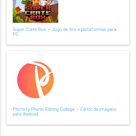
Super Crate Box – Jogo de tiro e plataformas para
PC
Photofy Photo Editing Collage – Editor de imagens
para Android