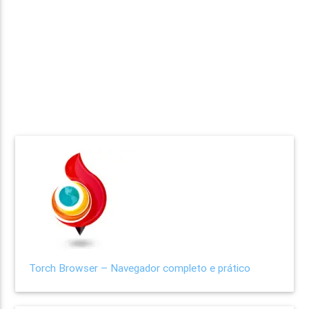
Torch Browser – Navegador completo e prático