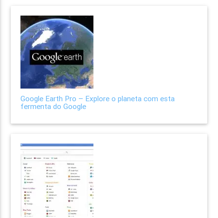
Google Earth Pro – Explore o planeta com esta
fermenta do Google