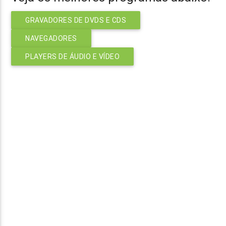
GRAVADORES DE DVDS E CDS
NAVEGADORES
PLAYERS DE ÁUDIO E VÍDEO