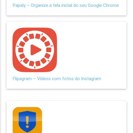
Papaly – Organize a tela inicial do seu Google Chrome
Flipagram – Vídeos com fotos do Instagram