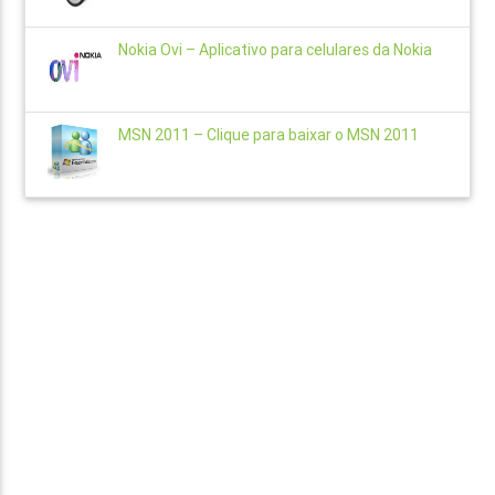
Nokia Ovi – Aplicativo para celulares da Nokia
MSN 2011 – Clique para baixar o MSN 2011