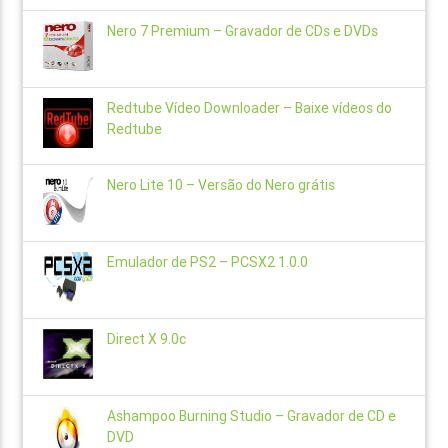
Nero 7 Premium – Gravador de CDs e DVDs
Redtube Vídeo Downloader – Baixe vídeos do
Redtube
Nero Lite 10 – Versão do Nero grátis
Emulador de PS2 – PCSX2 1.0.0
Direct X 9.0c
Ashampoo Burning Studio – Gravador de CD e
DVD