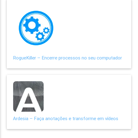
RogueKiller – Encerre processos no seu computador
Ardesia – Faça anotações e transforme em vídeos