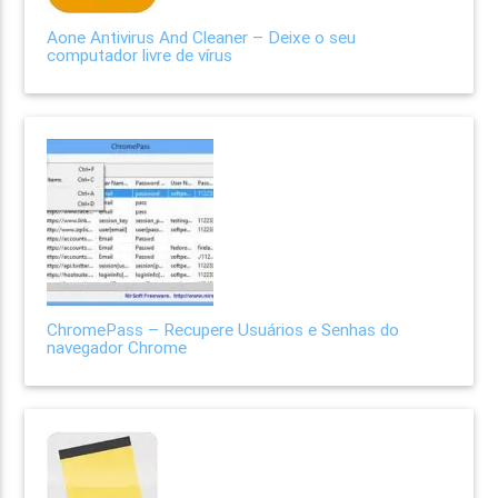
Aone Antivirus And Cleaner – Deixe o seu
computador livre de vírus
ChromePass – Recupere Usuários e Senhas do
navegador Chrome