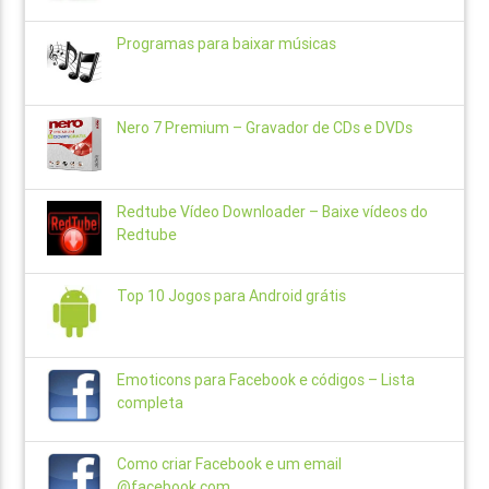
Programas para baixar músicas
Nero 7 Premium – Gravador de CDs e DVDs
Redtube Vídeo Downloader – Baixe vídeos do
Redtube
Top 10 Jogos para Android grátis
Emoticons para Facebook e códigos – Lista
completa
Como criar Facebook e um email
@facebook.com