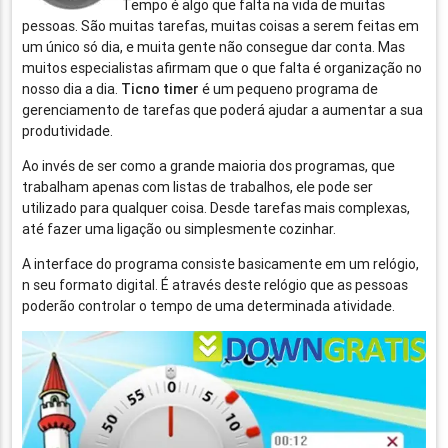
Tempo é algo que falta na vida de muitas
pessoas. São muitas tarefas, muitas coisas a serem feitas em
um único só dia, e muita gente não consegue dar conta. Mas
muitos especialistas afirmam que o que falta é organização no
nosso dia a dia.
Ticno timer
é um pequeno programa de
gerenciamento de tarefas que poderá ajudar a aumentar a sua
produtividade.
Ao invés de ser como a grande maioria dos programas, que
trabalham apenas com listas de trabalhos, ele pode ser
utilizado para qualquer coisa. Desde tarefas mais complexas,
até fazer uma ligação ou simplesmente cozinhar.
A interface do programa consiste basicamente em um relógio,
n seu formato digital. É através deste relógio que as pessoas
poderão controlar o tempo de uma determinada atividade.