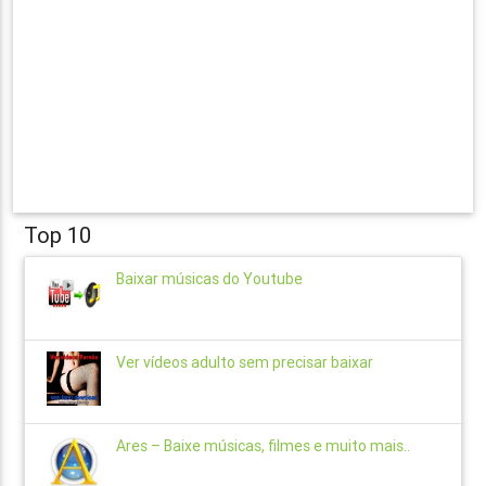
Top 10
Baixar músicas do Youtube
Ver vídeos adulto sem precisar baixar
Ares – Baixe músicas, filmes e muito mais..