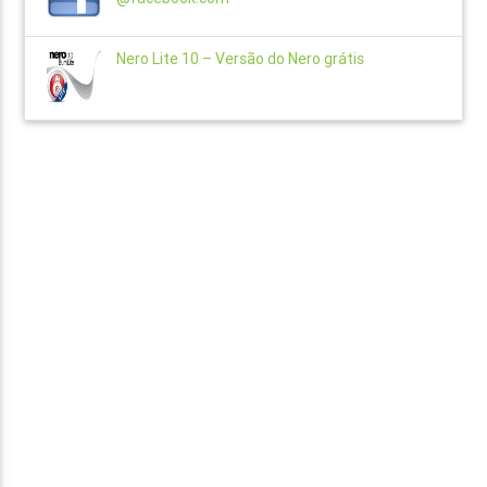
Nero Lite 10 – Versão do Nero grátis