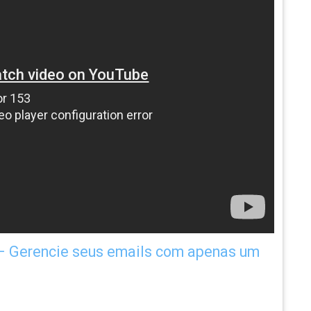
– Gerencie seus emails com apenas um