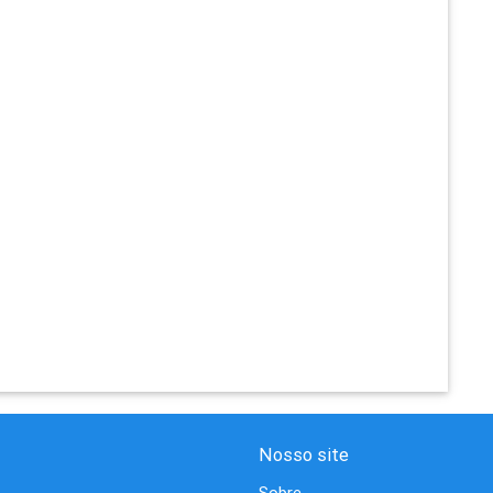
Nosso site
Sobre