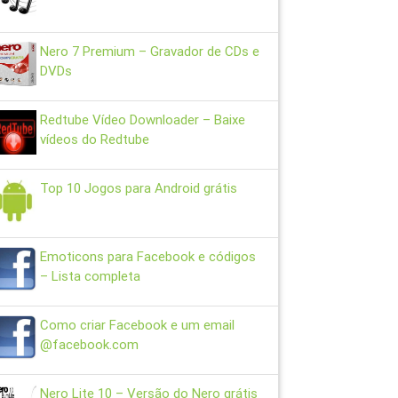
Nero 7 Premium – Gravador de CDs e
DVDs
Redtube Vídeo Downloader – Baixe
vídeos do Redtube
Top 10 Jogos para Android grátis
Emoticons para Facebook e códigos
– Lista completa
Como criar Facebook e um email
@facebook.com
Nero Lite 10 – Versão do Nero grátis