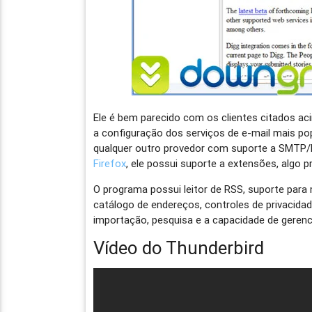
Ele é bem parecido com os clientes citados ac
a configuração dos serviços de e-mail mais po
qualquer outro provedor com suporte a SMTP/
Firefox
, ele possui suporte a extensões, algo 
O programa possui leitor de RSS, suporte para
catálogo de endereços, controles de privacidad
importação, pesquisa e a capacidade de gerenc
Vídeo do Thunderbird