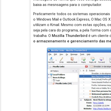
baixa as mesnsagens para o computador.
Praticamente todos os sistemas operacionais 
o Windows Mail e Outlook Express, O Mac OS X 
utilizam o Kmail. Mesmo com estas opções, 
seja pela cara do programa, a pela forma co
trabalha. O
Mozilla Thunderbird
é um cliente 
o armazenamento e gerenciamento das me