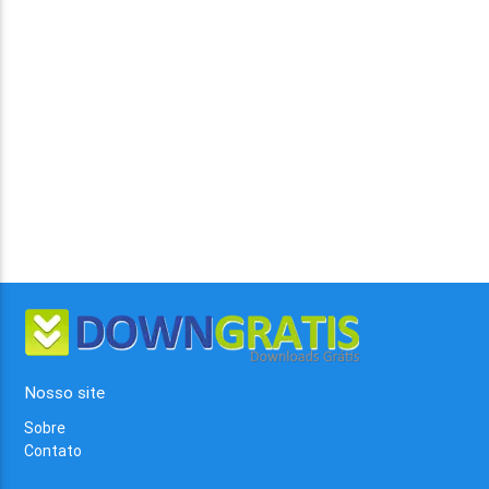
Nosso site
Sobre
Contato