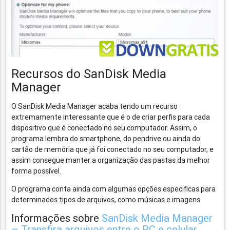
Recursos do SanDisk Media
Manager
O SanDisk Media Manager acaba tendo um recurso
extremamente interessante que é o de criar perfis para cada
dispositivo que é conectado no seu computador. Assim, o
programa lembra do smartphone, do pendrive ou ainda do
cartão de memória que já foi conectado no seu computador, e
assim consegue manter a organização das pastas da melhor
forma possível.
O programa conta ainda com algumas opções especificas para
determinados tipos de arquivos, como músicas e imagens.
Informações sobre
SanDisk Media Manager
– Transfira arquivos entre o PC e celular