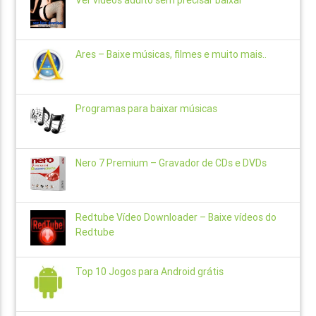
Ares – Baixe músicas, filmes e muito mais..
Programas para baixar músicas
Nero 7 Premium – Gravador de CDs e DVDs
Redtube Vídeo Downloader – Baixe vídeos do
Redtube
Top 10 Jogos para Android grátis