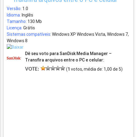
Versão:
1.0
Idioma:
Inglês
Tamanho:
130 Mb
Licença:
Grátis
Sistemas compatíveis:
Windows XP Windows Vista, Windows 7,
Windows 8
Dê seu voto para SanDisk Media Manager –
Transfira arquivos entre o PC e celular:
VOTE:
(
1
votos, média de:
1,00
de
5
)