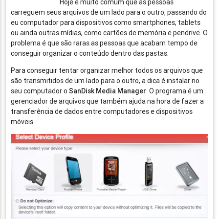
Hoje é muito comum que as pessoas
carreguem seus arquivos de um lado para o outro, passando do
eu computador para dispositivos como smartphones, tablets
ou ainda outras mídias, como cartões de memória e pendrive. O
problema é que são raras as pessoas que acabam tempo de
conseguir organizar o conteúdo dentro das pastas.
Para conseguir tentar organizar melhor todos os arquivos que
são transmitidos de um lado para o outro, a dica é instalar no
seu computador o
SanDisk Media Manager
. O programa é um
gerenciador de arquivos que também ajuda na hora de fazer a
transferência de dados entre computadores e dispositivos
móveis.