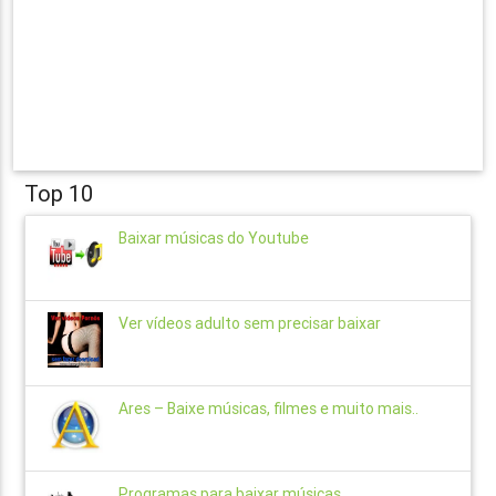
Top 10
Baixar músicas do Youtube
Ver vídeos adulto sem precisar baixar
Ares – Baixe músicas, filmes e muito mais..
Programas para baixar músicas