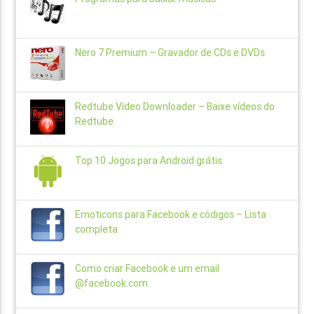
Nero 7 Premium – Gravador de CDs e DVDs
Redtube Vídeo Downloader – Baixe vídeos do
Redtube
Top 10 Jogos para Android grátis
Emoticons para Facebook e códigos – Lista
completa
Como criar Facebook e um email
@facebook.com