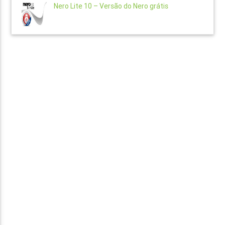
Nero Lite 10 – Versão do Nero grátis