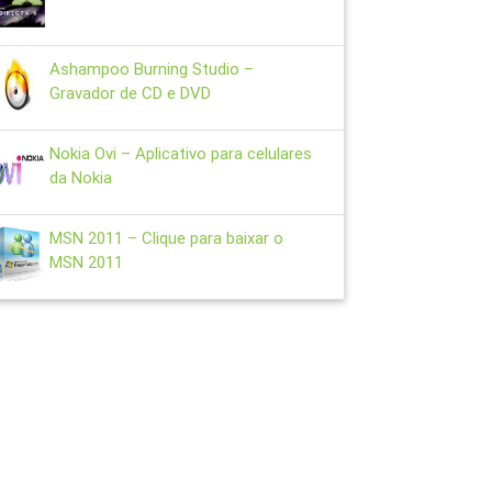
Ashampoo Burning Studio –
Gravador de CD e DVD
Nokia Ovi – Aplicativo para celulares
da Nokia
MSN 2011 – Clique para baixar o
MSN 2011