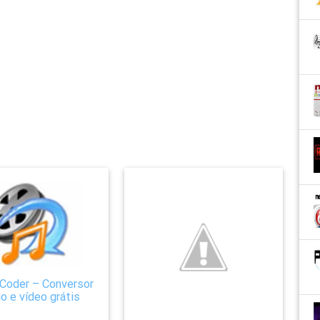
Coder – Conversor
o e vídeo grátis