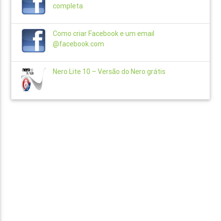
completa
Como criar Facebook e um email
@facebook.com
Nero Lite 10 – Versão do Nero grátis