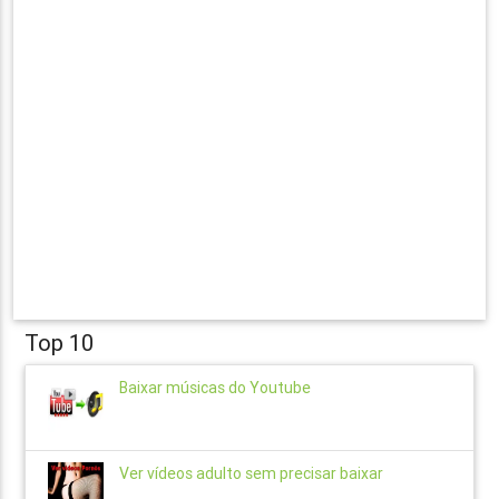
Top 10
Baixar músicas do Youtube
Ver vídeos adulto sem precisar baixar