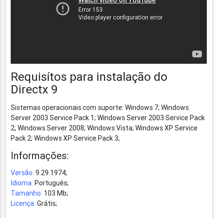
Requisítos para instalação do
Directx 9
Sistemas operacionais com suporte: Windows 7; Windows
Server 2003 Service Pack 1; Windows Server 2003 Service Pack
2; Windows Server 2008; Windows Vista; Windows XP Service
Pack 2; Windows XP Service Pack 3;
Informações:
Versão:
9.29.1974;
Idioma:
Português;
Tamanho:
103 Mb;
Licença:
Grátis;