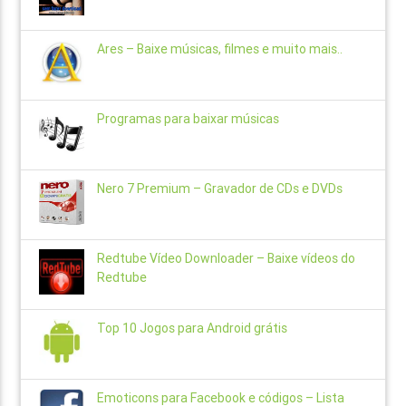
Ares – Baixe músicas, filmes e muito mais..
Programas para baixar músicas
Nero 7 Premium – Gravador de CDs e DVDs
Redtube Vídeo Downloader – Baixe vídeos do
Redtube
Top 10 Jogos para Android grátis
Emoticons para Facebook e códigos – Lista