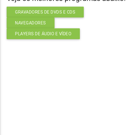
GRAVADORES DE DVDS E CDS
NAVEGADORES
PLAYERS DE ÁUDIO E VÍDEO