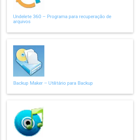
Undelete 360 – Programa para recuperação de
arquivos
Backup Maker – Utilitário para Backup