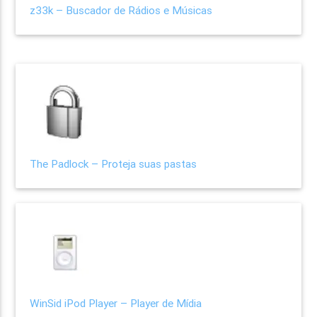
z33k – Buscador de Rádios e Músicas
The Padlock – Proteja suas pastas
WinSid iPod Player – Player de Mídia