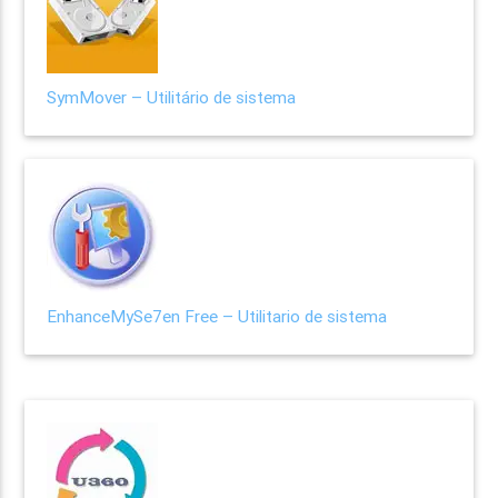
SymMover – Utilitário de sistema
EnhanceMySe7en Free – Utilitario de sistema