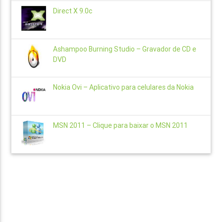
Direct X 9.0c
Ashampoo Burning Studio – Gravador de CD e
DVD
Nokia Ovi – Aplicativo para celulares da Nokia
MSN 2011 – Clique para baixar o MSN 2011