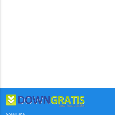
Nosso site