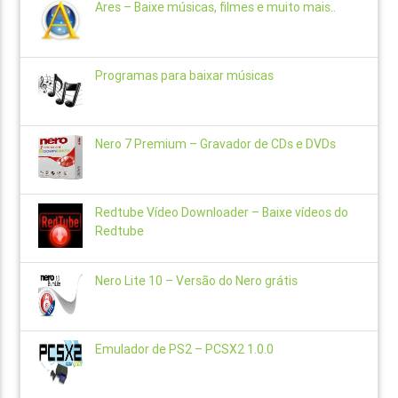
Ares – Baixe músicas, filmes e muito mais..
Programas para baixar músicas
Nero 7 Premium – Gravador de CDs e DVDs
Redtube Vídeo Downloader – Baixe vídeos do
Redtube
Nero Lite 10 – Versão do Nero grátis
Emulador de PS2 – PCSX2 1.0.0