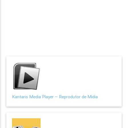
Kantaris Media Player – Reprodutor de Midia