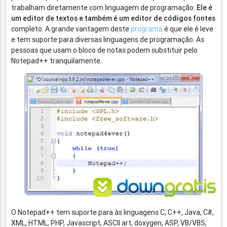
trabalham diretamente com linguagem de programação.
Ele é
um editor de textos e também é um editor de códigos fontes
completo. A grande vantagem deste
programa
é que ele é leve
e tem suporte para diversas linguagens de programação. As
pessoas que usam o bloco de notas podem substituir pelo
Notepad++ tranquilamente.
O Notepad++ tem suporte para às linguagens C, C++, Java, C#,
XML, HTML, PHP, Javascript, ASCII art, doxygen, ASP, VB/VBS,