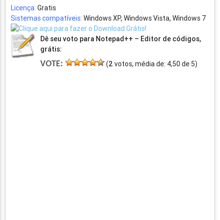
Licença:
Gratis
Sistemas compatíveis:
Windows XP, Windows Vista, Windows 7
Dê seu voto para Notepad++ – Editor de códigos,
grátis:
VOTE:
(
2
votos, média de:
4,50
de
5
)