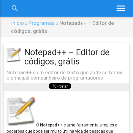
menu
search
close
Início
»
Programas
»
Notepad++ – Editor de
códigos, grátis
Notepad++ – Editor de
códigos, grátis
Notepad++ é um editor de texto que pode se tornar
o principal companheiro de programadores
O
Notepad++
é uma ferramenta simples e
poderosa que pode ser muito útil na vida de pessoas que