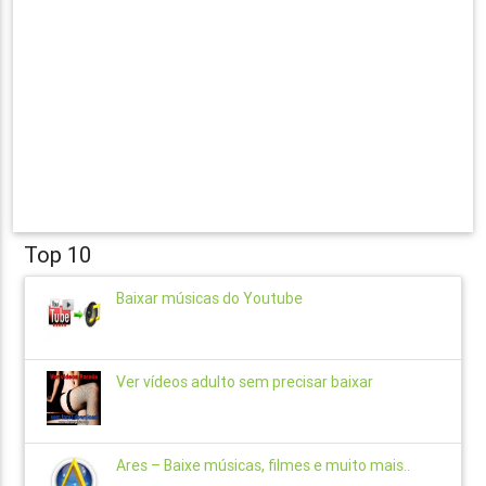
Top 10
Baixar músicas do Youtube
Ver vídeos adulto sem precisar baixar
Ares – Baixe músicas, filmes e muito mais..