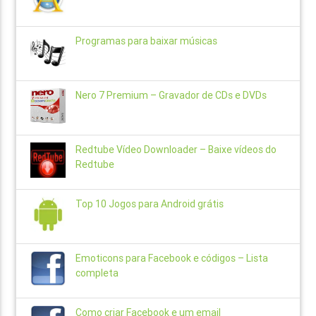
Programas para baixar músicas
Nero 7 Premium – Gravador de CDs e DVDs
Redtube Vídeo Downloader – Baixe vídeos do
Redtube
Top 10 Jogos para Android grátis
Emoticons para Facebook e códigos – Lista
completa
Como criar Facebook e um email