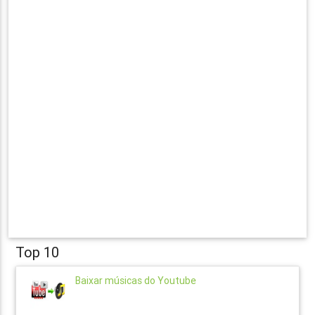
Top 10
Baixar músicas do Youtube