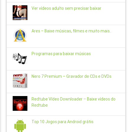
Ver vídeos adulto sem precisar baixar
Ares – Baixe músicas, filmes e muito mais..
Programas para baixar músicas
Nero 7 Premium – Gravador de CDs e DVDs
Redtube Vídeo Downloader – Baixe vídeos do
Redtube
Top 10 Jogos para Android grátis