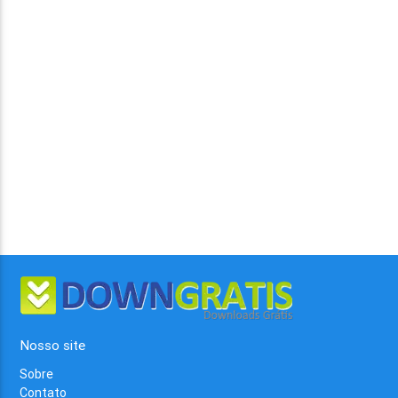
Nosso site
Sobre
Contato