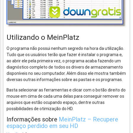
Utilizando o MeinPlatz
O programa não possui nenhum segredo na hora da utilização.
Tudo que os usuários terão que fazer é instalar o programa e,
ao abrir ele pela primeira vez, o programa acaba fazendo um
diagnóstico completo de todos os drivers de armazenamento
disponíveis no seu computador. Além disso ele mostra também
diversas outras informações sobre as pastas e os programas.
Basta selecionar as ferramentas e clicar com o botão direito do
mouse em cima de cada uma delas para conseguir remover os
arquivos que estão ocupando espaço, dentre outras
possibilidades de otimização do HD.
Informações sobre
MeinPlatz – Recupere
espaço perdido em seu HD