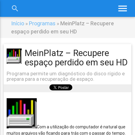
menu
search
close
Início
»
Programas
»
MeinPlatz – Recupere
espaço perdido em seu HD
MeinPlatz – Recupere
espaço perdido em seu HD
Programa permite um diagnóstico do disco rígido e
prepara para a recuperação de espaço.
Com a utilização do computador é natural que
muitos arquivos vão ficando para trás com o passar do tempo.