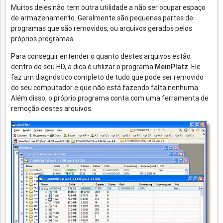
Muitos deles não tem outra utilidade a não ser ocupar espaço
de armazenamento. Geralmente são pequenas partes de
programas que são removidos, ou arquivos gerados pelos
próprios programas.
Para conseguir entender o quanto destes arquivos estão
dentro do seu HD, a dica é utilizar o programa
MeinPlatz
. Ele
faz um diagnóstico completo de tudo que pode ser removido
do seu computador e que não está fazendo falta nenhuma.
Além disso, o próprio programa conta com uma ferramenta de
remoção destes arquivos.