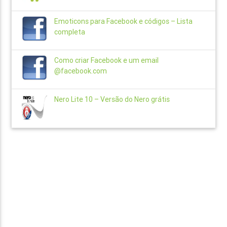
Emoticons para Facebook e códigos – Lista
completa
Como criar Facebook e um email
@facebook.com
Nero Lite 10 – Versão do Nero grátis