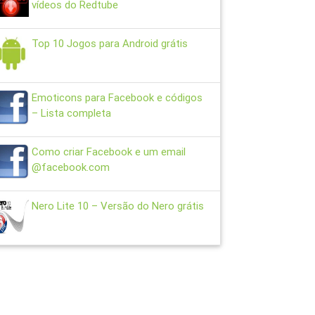
vídeos do Redtube
Top 10 Jogos para Android grátis
Emoticons para Facebook e códigos
– Lista completa
Como criar Facebook e um email
@facebook.com
Nero Lite 10 – Versão do Nero grátis