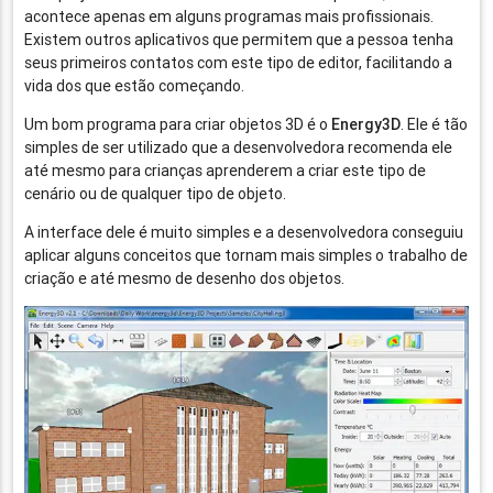
acontece apenas em alguns programas mais profissionais.
Existem outros aplicativos que permitem que a pessoa tenha
seus primeiros contatos com este tipo de editor, facilitando a
vida dos que estão começando.
Um bom programa para criar objetos 3D é o
Energy3D
. Ele é tão
simples de ser utilizado que a desenvolvedora recomenda ele
até mesmo para crianças aprenderem a criar este tipo de
cenário ou de qualquer tipo de objeto.
A interface dele é muito simples e a desenvolvedora conseguiu
aplicar alguns conceitos que tornam mais simples o trabalho de
criação e até mesmo de desenho dos objetos.