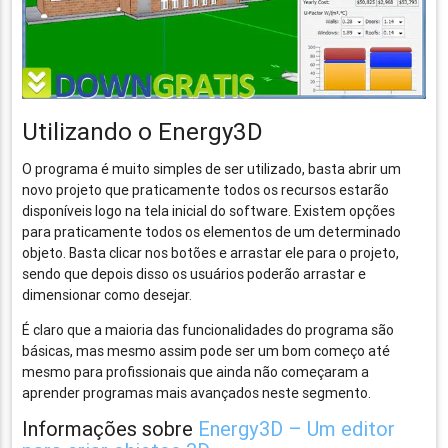
Utilizando o Energy3D
O programa é muito simples de ser utilizado, basta abrir um
novo projeto que praticamente todos os recursos estarão
disponíveis logo na tela inicial do software. Existem opções
para praticamente todos os elementos de um determinado
objeto. Basta clicar nos botões e arrastar ele para o projeto,
sendo que depois disso os usuários poderão arrastar e
dimensionar como desejar.
É claro que a maioria das funcionalidades do programa são
básicas, mas mesmo assim pode ser um bom começo até
mesmo para profissionais que ainda não começaram a
aprender programas mais avançados neste segmento.
Informações sobre
Energy3D – Um editor