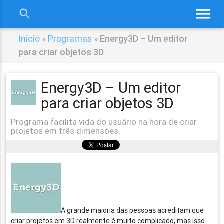
menu
search
close
Início
»
Programas
»
Energy3D – Um editor
para criar objetos 3D
Energy3D – Um editor
para criar objetos 3D
Programa facilita vida do usuário na hora de criar
projetos em três dimensões.
A grande maioria das pessoas acreditam que
criar projetos em 3D realmente é muito complicado, mas isso