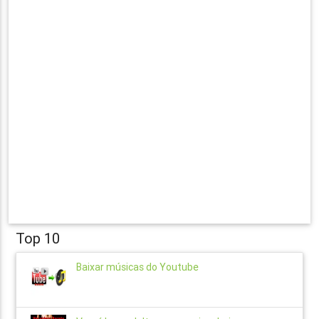
Top 10
Baixar músicas do Youtube