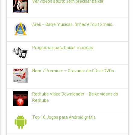
Ver vídeos adulto sem precisar baixar
Ares – Baixe músicas, filmes e muito mais..
Programas para baixar músicas
Nero 7 Premium – Gravador de CDs e DVDs
Redtube Vídeo Downloader – Baixe vídeos do
Redtube
Top 10 Jogos para Android grátis