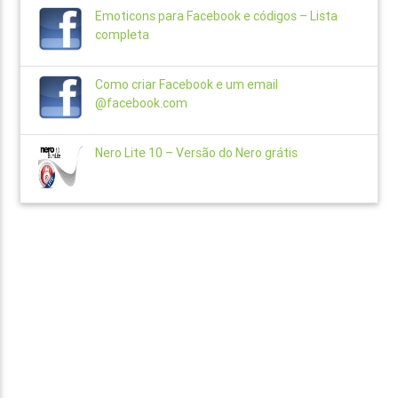
Emoticons para Facebook e códigos – Lista
completa
Como criar Facebook e um email
@facebook.com
Nero Lite 10 – Versão do Nero grátis