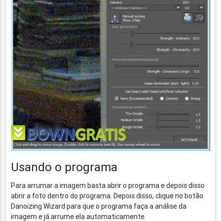
Usando o programa
Para arrumar a imagem basta abrir o programa e depois disso
abrir a foto dentro do programa. Depois disso, clique no botão
Danoizing Wizard para que o programa faça a análise da
imagem e já arrume ela automaticamente.