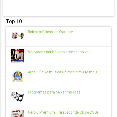
Top 10
Baixar músicas do Youtube
Ver vídeos adulto sem precisar baixar
Ares – Baixe músicas, filmes e muito mais..
Programas para baixar músicas
Nero 7 Premium – Gravador de CDs e DVDs