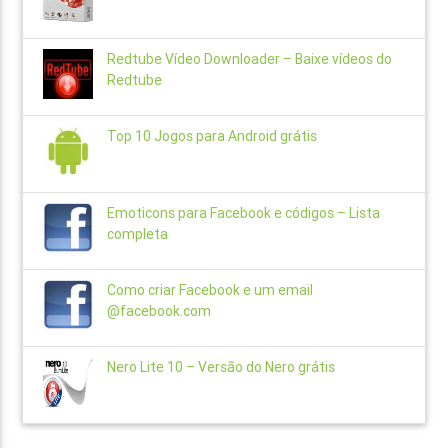
Redtube Vídeo Downloader – Baixe vídeos do
Redtube
Top 10 Jogos para Android grátis
Emoticons para Facebook e códigos – Lista
completa
Como criar Facebook e um email
@facebook.com
Nero Lite 10 – Versão do Nero grátis