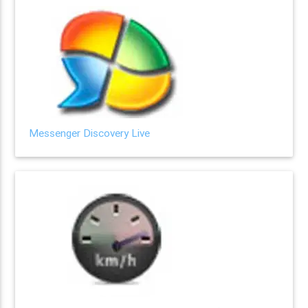
Messenger Discovery Live