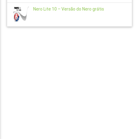
Nero Lite 10 – Versão do Nero grátis