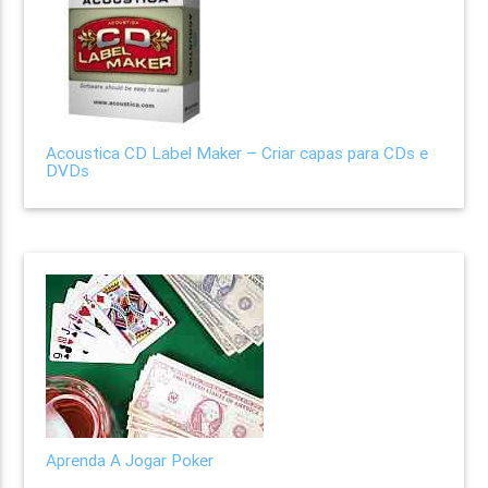
Acoustica CD Label Maker – Criar capas para CDs e
DVDs
Aprenda A Jogar Poker