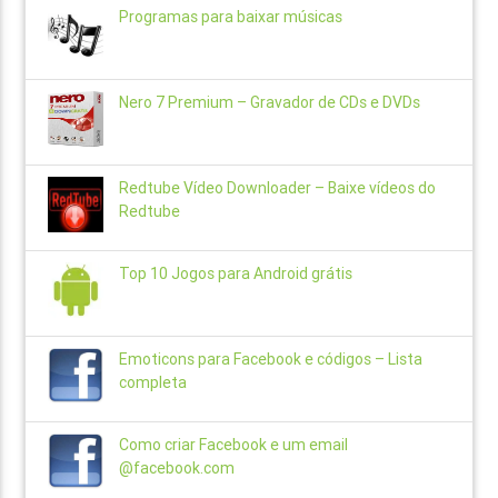
Programas para baixar músicas
Nero 7 Premium – Gravador de CDs e DVDs
Redtube Vídeo Downloader – Baixe vídeos do
Redtube
Top 10 Jogos para Android grátis
Emoticons para Facebook e códigos – Lista
completa
Como criar Facebook e um email
@facebook.com