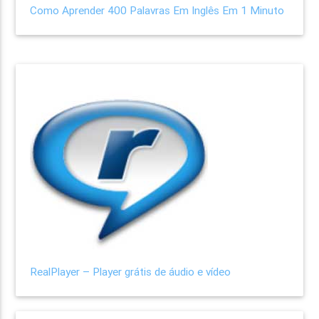
Como Aprender 400 Palavras Em Inglês Em 1 Minuto
RealPlayer – Player grátis de áudio e vídeo