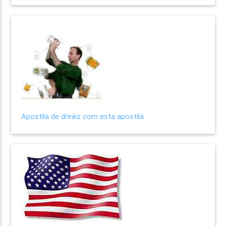
Apostila de drinks com esta apostila