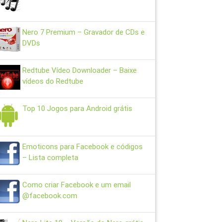
Nero 7 Premium – Gravador de CDs e
DVDs
Redtube Vídeo Downloader – Baixe
vídeos do Redtube
Top 10 Jogos para Android grátis
Emoticons para Facebook e códigos
– Lista completa
Como criar Facebook e um email
@facebook.com