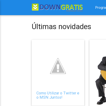
Progr
Últimas novidades
Como Utilizar o Twitter e
o MSN Juntos!