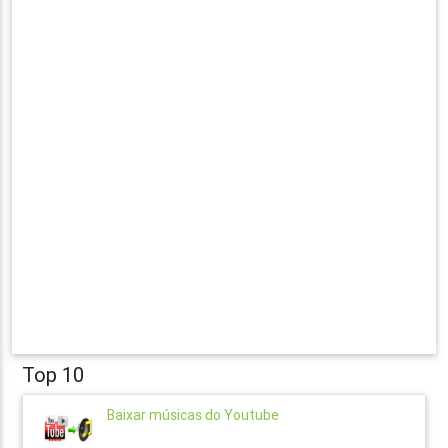
Top 10
Baixar músicas do Youtube