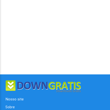
Nosso site
Sobre