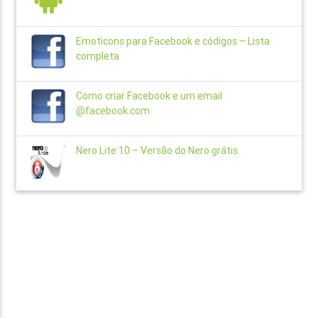
Emoticons para Facebook e códigos – Lista
completa
Como criar Facebook e um email
@facebook.com
Nero Lite 10 – Versão do Nero grátis