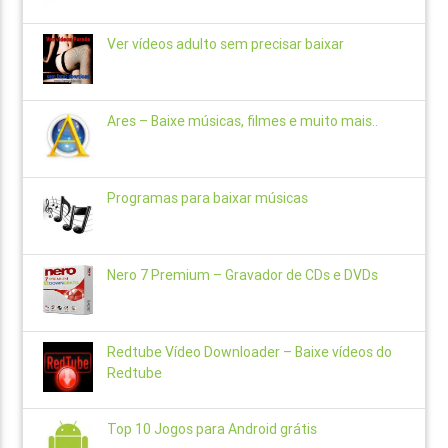
Ver vídeos adulto sem precisar baixar
Ares – Baixe músicas, filmes e muito mais..
Programas para baixar músicas
Nero 7 Premium – Gravador de CDs e DVDs
Redtube Vídeo Downloader – Baixe vídeos do
Redtube
Top 10 Jogos para Android grátis