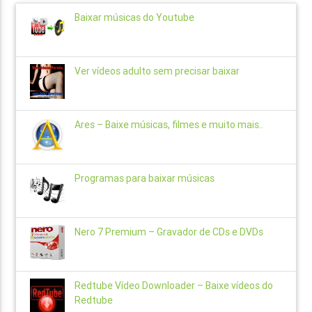
Baixar músicas do Youtube
Ver vídeos adulto sem precisar baixar
Ares – Baixe músicas, filmes e muito mais..
Programas para baixar músicas
Nero 7 Premium – Gravador de CDs e DVDs
Redtube Vídeo Downloader – Baixe vídeos do
Redtube