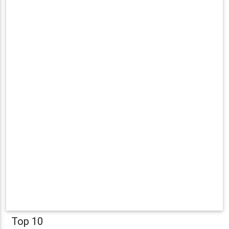
Top 10