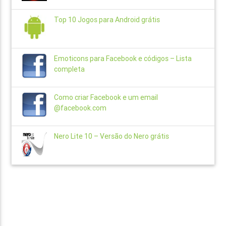
Top 10 Jogos para Android grátis
Emoticons para Facebook e códigos – Lista
completa
Como criar Facebook e um email
@facebook.com
Nero Lite 10 – Versão do Nero grátis