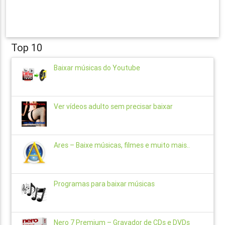
Top 10
Baixar músicas do Youtube
Ver vídeos adulto sem precisar baixar
Ares – Baixe músicas, filmes e muito mais..
Programas para baixar músicas
Nero 7 Premium – Gravador de CDs e DVDs