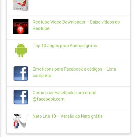
Redtube Vídeo Downloader – Baixe vídeos do
Redtube
Top 10 Jogos para Android grátis
Emoticons para Facebook e códigos – Lista
completa
Como criar Facebook e um email
@facebook.com
Nero Lite 10 – Versão do Nero grátis