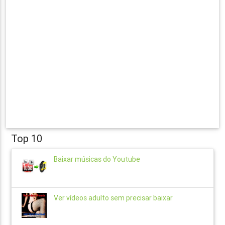
Top 10
Baixar músicas do Youtube
Ver vídeos adulto sem precisar baixar