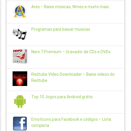
Ares – Baixe músicas, filmes e muito mais..
Programas para baixar músicas
Nero 7 Premium – Gravador de CDs e DVDs
Redtube Vídeo Downloader – Baixe vídeos do
Redtube
Top 10 Jogos para Android grátis
Emoticons para Facebook e códigos – Lista
completa