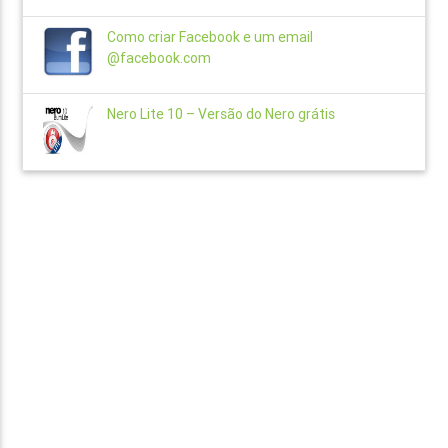
Como criar Facebook e um email
@facebook.com
Nero Lite 10 – Versão do Nero grátis