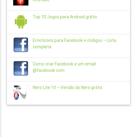
Top 10 Jogos para Android grátis
Emoticons para Facebook e códigos – Lista
completa
Como criar Facebook e um email
@facebook.com
Nero Lite 10 – Versão do Nero grátis