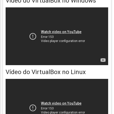
Vídeo do VirtualBox no Windows
Vídeo do VirtualBox no Linux