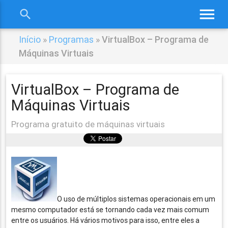
menu
search
close
Início
»
Programas
»
VirtualBox – Programa de
Máquinas Virtuais
VirtualBox – Programa de
Máquinas Virtuais
Programa gratuito de máquinas virtuais
O uso de múltiplos sistemas operacionais em um
mesmo computador está se tornando cada vez mais comum
entre os usuários. Há vários motivos para isso, entre eles a