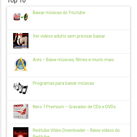
Top 10
Baixar músicas do Youtube
Ver vídeos adulto sem precisar baixar
Ares – Baixe músicas, filmes e muito mais..
Programas para baixar músicas
Nero 7 Premium – Gravador de CDs e DVDs
Redtube Vídeo Downloader – Baixe vídeos do
Redtube