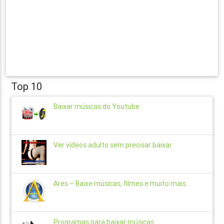
Top 10
Baixar músicas do Youtube
Ver vídeos adulto sem precisar baixar
Ares – Baixe músicas, filmes e muito mais..
Programas para baixar músicas