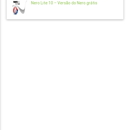
Nero Lite 10 – Versão do Nero grátis