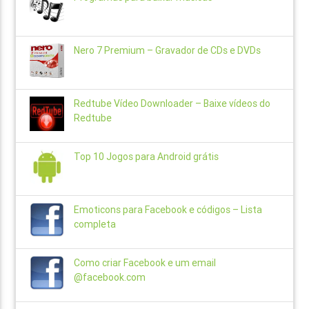
Nero 7 Premium – Gravador de CDs e DVDs
Redtube Vídeo Downloader – Baixe vídeos do
Redtube
Top 10 Jogos para Android grátis
Emoticons para Facebook e códigos – Lista
completa
Como criar Facebook e um email
@facebook.com