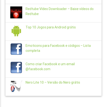
Redtube Vídeo Downloader – Baixe vídeos do
Redtube
Top 10 Jogos para Android grátis
Emoticons para Facebook e códigos – Lista
completa
Como criar Facebook e um email
@facebook.com
Nero Lite 10 – Versão do Nero grátis