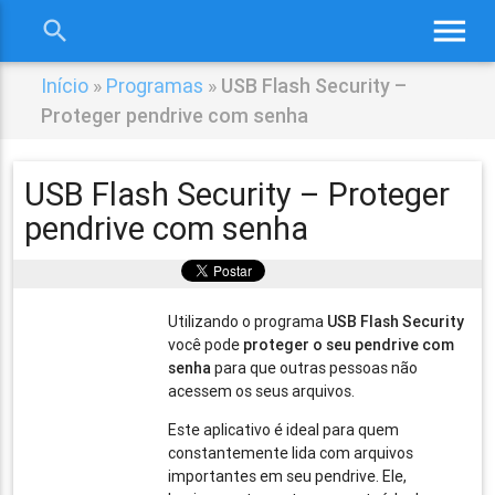
menu
search
close
Início
»
Programas
»
USB Flash Security –
Proteger pendrive com senha
USB Flash Security – Proteger
pendrive com senha
Utilizando o programa
USB Flash Security
você pode
proteger o seu pendrive com
senha
para que outras pessoas não
acessem os seus arquivos.
Este aplicativo é ideal para quem
constantemente lida com arquivos
importantes em seu pendrive. Ele,