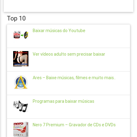
Top 10
Baixar músicas do Youtube
Ver vídeos adulto sem precisar baixar
Ares – Baixe músicas, filmes e muito mais..
Programas para baixar músicas
Nero 7 Premium – Gravador de CDs e DVDs