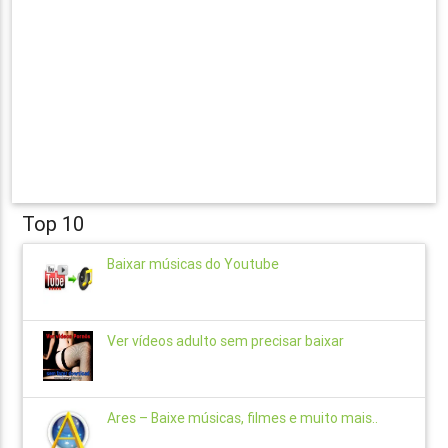
Top 10
Baixar músicas do Youtube
Ver vídeos adulto sem precisar baixar
Ares – Baixe músicas, filmes e muito mais..