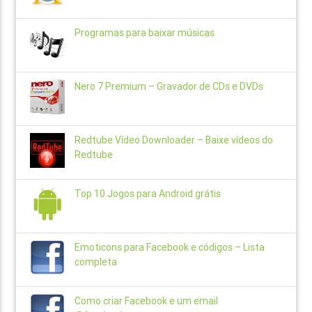
Programas para baixar músicas
Nero 7 Premium – Gravador de CDs e DVDs
Redtube Vídeo Downloader – Baixe vídeos do
Redtube
Top 10 Jogos para Android grátis
Emoticons para Facebook e códigos – Lista
completa
Como criar Facebook e um email