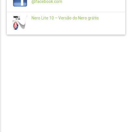
@facebook.com
Nero Lite 10 – Versão do Nero grátis