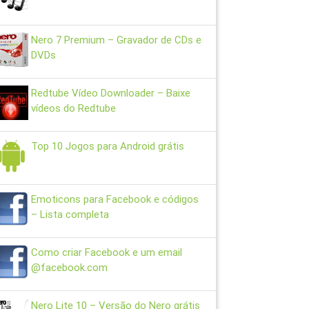
Nero 7 Premium – Gravador de CDs e
DVDs
Redtube Vídeo Downloader – Baixe
vídeos do Redtube
Top 10 Jogos para Android grátis
Emoticons para Facebook e códigos
– Lista completa
Como criar Facebook e um email
@facebook.com
Nero Lite 10 – Versão do Nero grátis