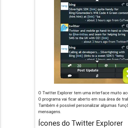
O Twitter Explorer tem uma interface muito ace
O programa vai ficar aberto em sua área de tr
Também é possível personalizar algumas funçõe
mensagens.
Ícones do Twitter Explorer