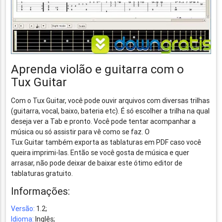
Aprenda violão e guitarra com o
Tux Guitar
Com o Tux Guitar, você pode ouvir arquivos com diversas trilhas
(guitarra, vocal, baixo, bateria etc). É só escolher a trilha na qual
deseja ver a Tab e pronto. Você pode tentar acompanhar a
música ou só assistir para vê como se faz. O
Tux Guitar também exporta as tablaturas em PDF caso você
queira imprimi-las. Então se você gosta de música e quer
arrasar, não pode deixar de baixar este ótimo editor de
tablaturas gratuito.
Informações:
Versão:
1.2;
Idioma:
Inglês;