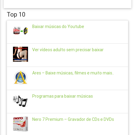
Top 10
Baixar músicas do Youtube
Ver vídeos adulto sem precisar baixar
Ares – Baixe músicas, filmes e muito mais..
Programas para baixar músicas
Nero 7 Premium – Gravador de CDs e DVDs