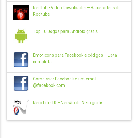
Redtube Vídeo Downloader – Baixe vídeos do
Redtube
Top 10 Jogos para Android grátis
Emoticons para Facebook e códigos – Lista
completa
Como criar Facebook e um email
@facebook.com
Nero Lite 10 – Versão do Nero grátis