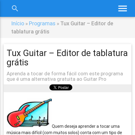
menu
search
close
Início
»
Programas
»
Tux Guitar – Editor de
tablatura grátis
Tux Guitar – Editor de tablatura
grátis
Aprenda a tocar de forma fácil com este programa
que é uma alternativa gratuita ao Guitar Pro
Quem deseja aprender a tocar uma
música mais difícil (com muitos solos) conta com um tipo de