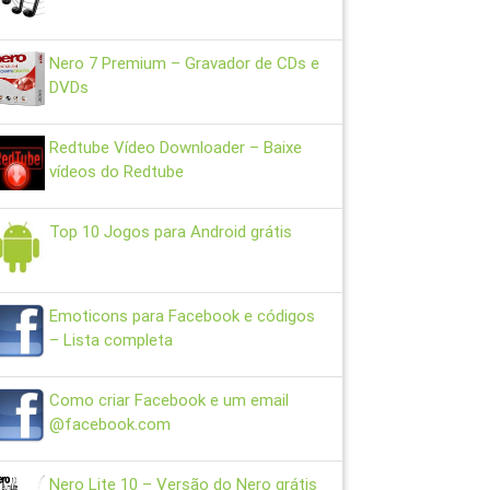
Nero 7 Premium – Gravador de CDs e
DVDs
Redtube Vídeo Downloader – Baixe
vídeos do Redtube
Top 10 Jogos para Android grátis
Emoticons para Facebook e códigos
– Lista completa
Como criar Facebook e um email
@facebook.com
Nero Lite 10 – Versão do Nero grátis