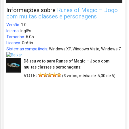
Informações sobre
Runes of Magic – Jogo
com muitas classes e personagens
Versão:
1.0
Idioma:
Inglês
Tamanho:
6 Gb
Licença:
Grátis
Sistemas compatíveis:
Windows XP, Windows Vista, Windows 7
Dê seu voto para Runes of Magic – Jogo com
muitas classes e personagens:
VOTE:
(
3
votos, média de:
5,00
de
5
)