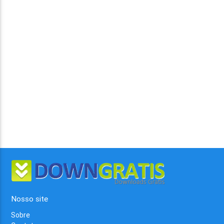
Nosso site
Sobre