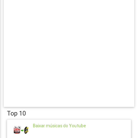
Top 10
Baixar músicas do Youtube