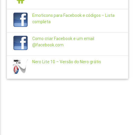
Emoticons para Facebook e códigos – Lista
completa
Como criar Facebook e um email
@facebook.com
Nero Lite 10 – Versão do Nero grátis