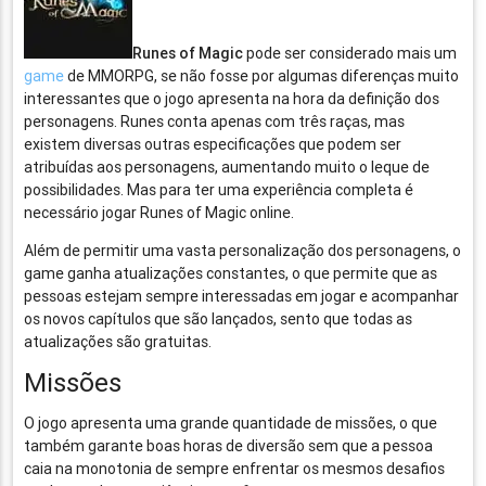
Runes of Magic
pode ser considerado mais um
game
de MMORPG, se não fosse por algumas diferenças muito
interessantes que o jogo apresenta na hora da definição dos
personagens. Runes conta apenas com três raças, mas
existem diversas outras especificações que podem ser
atribuídas aos personagens, aumentando muito o leque de
possibilidades. Mas para ter uma experiência completa é
necessário jogar Runes of Magic online.
Além de permitir uma vasta personalização dos personagens, o
game ganha atualizações constantes, o que permite que as
pessoas estejam sempre interessadas em jogar e acompanhar
os novos capítulos que são lançados, sento que todas as
atualizações são gratuitas.
Missões
O jogo apresenta uma grande quantidade de missões, o que
também garante boas horas de diversão sem que a pessoa
caia na monotonia de sempre enfrentar os mesmos desafios