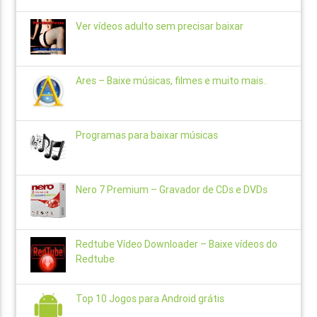
Ver vídeos adulto sem precisar baixar
Ares – Baixe músicas, filmes e muito mais..
Programas para baixar músicas
Nero 7 Premium – Gravador de CDs e DVDs
Redtube Vídeo Downloader – Baixe vídeos do
Redtube
Top 10 Jogos para Android grátis