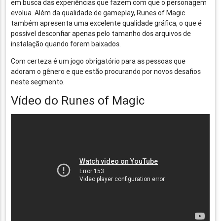
em busca das experiências que fazem com que o personagem
evolua. Além da qualidade de gameplay, Runes of Magic
também apresenta uma excelente qualidade gráfica, o que é
possível desconfiar apenas pelo tamanho dos arquivos de
instalação quando forem baixados.
Com certeza é um jogo obrigatório para as pessoas que
adoram o gênero e que estão procurando por novos desafios
neste segmento.
Vídeo do Runes of Magic