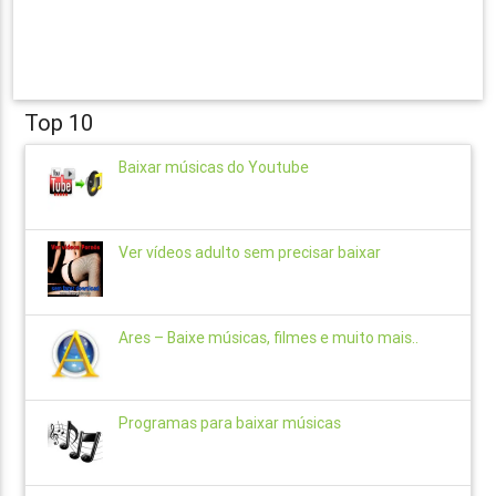
Top 10
Baixar músicas do Youtube
Ver vídeos adulto sem precisar baixar
Ares – Baixe músicas, filmes e muito mais..
Programas para baixar músicas