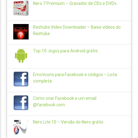
Nero 7 Premium – Gravador de CDs e DVDs
Redtube Vídeo Downloader – Baixe vídeos do
Redtube
Top 10 Jogos para Android grátis
Emoticons para Facebook e códigos – Lista
completa
Como criar Facebook e um email
@facebook.com
Nero Lite 10 – Versão do Nero grátis