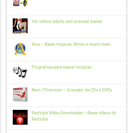
Ver vídeos adulto sem precisar baixar
Ares – Baixe músicas, filmes e muito mais..
Programas para baixar músicas
Nero 7 Premium – Gravador de CDs e DVDs
Redtube Vídeo Downloader – Baixe vídeos do
Redtube