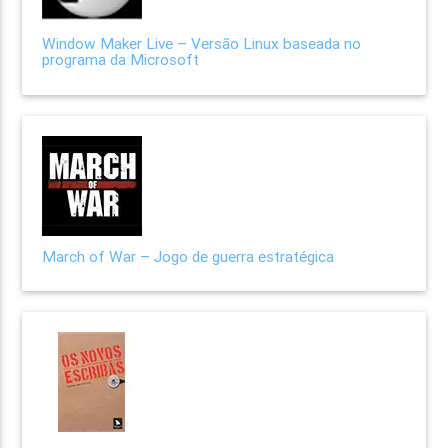
Window Maker Live – Versão Linux baseada no
programa da Microsoft
March of War – Jogo de guerra estratégica