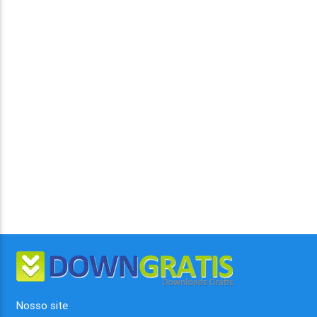
Nosso site