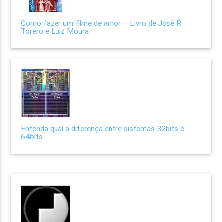
Como fazer um filme de amor – Livro de José R.
Torero e Luiz Moura
Entenda qual a diferença entre sistemas 32bits e
64bits