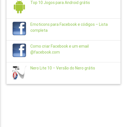
Top 10 Jogos para Android grátis
Emoticons para Facebook e códigos – Lista
completa
Como criar Facebook e um email
@facebook.com
Nero Lite 10 – Versão do Nero grátis