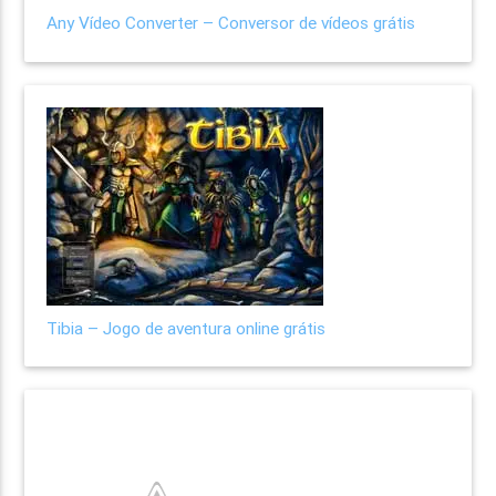
Any Vídeo Converter – Conversor de vídeos grátis
Tibia – Jogo de aventura online grátis