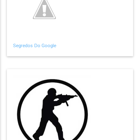
Segredos Do Google