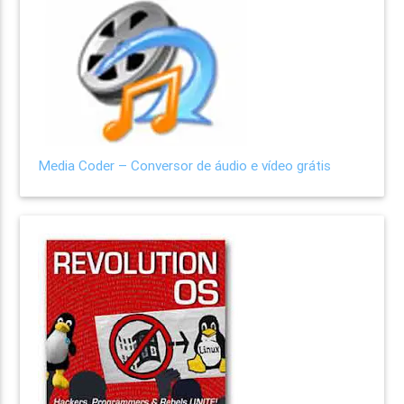
Media Coder – Conversor de áudio e vídeo grátis