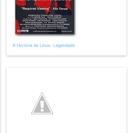
A História da Linux- Legendado