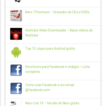
Nero 7 Premium – Gravador de CDs e DVDs
Redtube Vídeo Downloader – Baixe vídeos do
Redtube
Top 10 Jogos para Android grátis
Emoticons para Facebook e códigos – Lista
completa
Como criar Facebook e um email
@facebook.com
Nero Lite 10 – Versão do Nero grátis