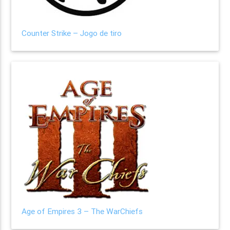
Counter Strike – Jogo de tiro
Age of Empires 3 – The WarChiefs