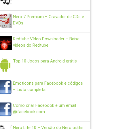
Nero 7 Premium – Gravador de CDs e
DVDs
Redtube Vídeo Downloader – Baixe
vídeos do Redtube
Top 10 Jogos para Android grátis
Emoticons para Facebook e códigos
– Lista completa
Como criar Facebook e um email
@facebook.com
Nero Lite 10 – Versão do Nero grátis