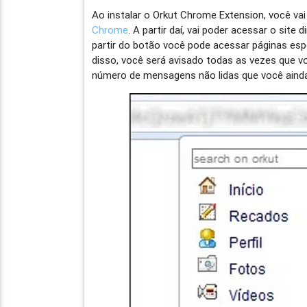
Ao instalar o Orkut Chrome Extension, você v
Chrome
. A partir daí, vai poder acessar o sit
partir do botão você pode acessar páginas esp
disso, você será avisado todas as vezes que 
número de mensagens não lidas que você aind