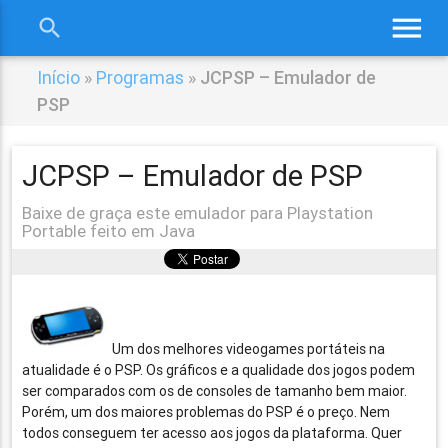
menu
search
close
Início
»
Programas
»
JCPSP – Emulador de
PSP
JCPSP – Emulador de PSP
Baixe de graça este emulador para Playstation
Portable feito em Java
Um dos melhores videogames portáteis na
atualidade é o PSP. Os gráficos e a qualidade dos jogos podem
ser comparados com os de consoles de tamanho bem maior.
Porém, um dos maiores problemas do PSP é o preço. Nem
todos conseguem ter acesso aos jogos da plataforma. Quer