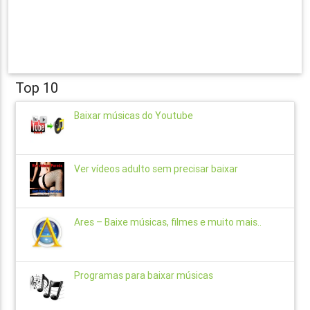
Top 10
Baixar músicas do Youtube
Ver vídeos adulto sem precisar baixar
Ares – Baixe músicas, filmes e muito mais..
Programas para baixar músicas