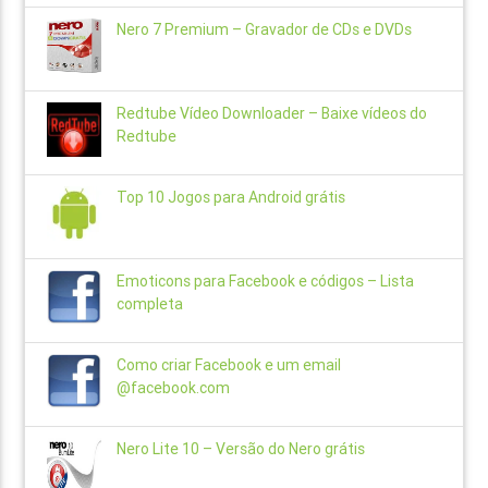
Nero 7 Premium – Gravador de CDs e DVDs
Redtube Vídeo Downloader – Baixe vídeos do
Redtube
Top 10 Jogos para Android grátis
Emoticons para Facebook e códigos – Lista
completa
Como criar Facebook e um email
@facebook.com
Nero Lite 10 – Versão do Nero grátis