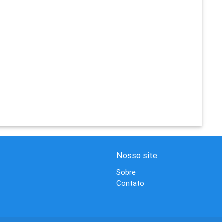
Nosso site
Sobre
Contato