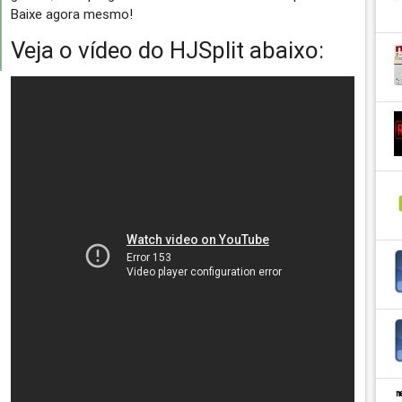
Baixe agora mesmo!
Veja o vídeo do HJSplit abaixo: