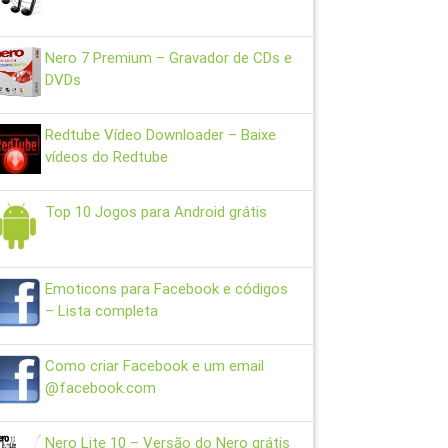
Nero 7 Premium – Gravador de CDs e
DVDs
Redtube Vídeo Downloader – Baixe
vídeos do Redtube
Top 10 Jogos para Android grátis
Emoticons para Facebook e códigos
– Lista completa
Como criar Facebook e um email
@facebook.com
Nero Lite 10 – Versão do Nero grátis