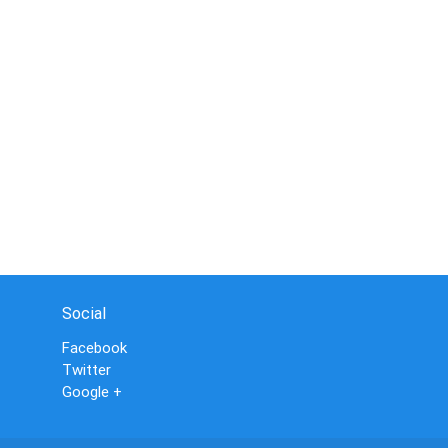
Social
Facebook
Twitter
Google +