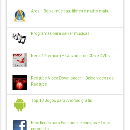
Ares – Baixe músicas, filmes e muito mais..
Programas para baixar músicas
Nero 7 Premium – Gravador de CDs e DVDs
Redtube Vídeo Downloader – Baixe vídeos do
Redtube
Top 10 Jogos para Android grátis
Emoticons para Facebook e códigos – Lista
completa