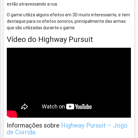
estão atravessando a rua.
O game utiliza alguns efeitos em 3D muito interessante, e tem
destaque para os efeitos sonoros, principalmente das armas
que são utilizadas durante o game.
Vídeo do Highway Pursuit
Informações sobre
Highway Pursuit – Jogo
de Corrida