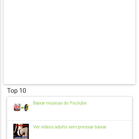
Top 10
Baixar músicas do Youtube
Ver vídeos adulto sem precisar baixar