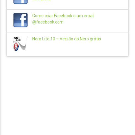
Como criar Facebook e um email
@facebook.com
Nero Lite 10 – Versão do Nero grátis