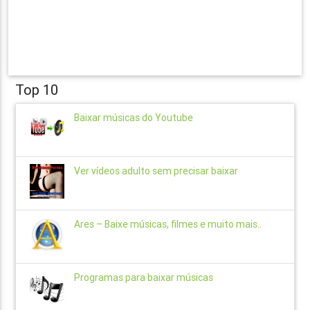
Top 10
Baixar músicas do Youtube
Ver vídeos adulto sem precisar baixar
Ares – Baixe músicas, filmes e muito mais..
Programas para baixar músicas