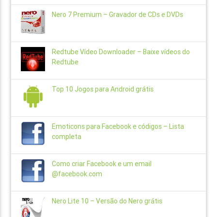
Nero 7 Premium – Gravador de CDs e DVDs
Redtube Vídeo Downloader – Baixe vídeos do
Redtube
Top 10 Jogos para Android grátis
Emoticons para Facebook e códigos – Lista
completa
Como criar Facebook e um email
@facebook.com
Nero Lite 10 – Versão do Nero grátis