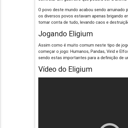
O povo deste mundo acabou sendo arruinado p
os diversos povos estavam apenas brigando ent
tomar conta de tudo, levando caos e destruiçã
Jogando Eligium
Assim como é muito comum neste tipo de jogo,
começar o jogo: Humanos, Pandas, Virid e Elfo
sendo estas importantes para a definição de u
Vídeo do Eligium