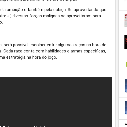
ela ambição e também pela cobiça. Se aproveitando que
re sí, diversas forças malignas se aproveitaram para
o.
 será possível escolher entre algumas raças na hora de
s. Cada raça conta com habilidades e armas específicas,
ma estratégia na hora do jogo.