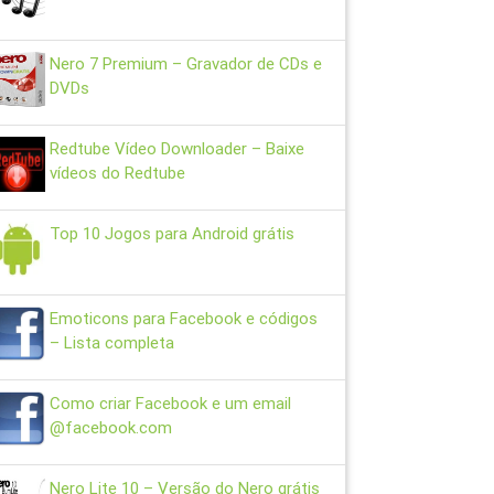
Nero 7 Premium – Gravador de CDs e
DVDs
Redtube Vídeo Downloader – Baixe
vídeos do Redtube
Top 10 Jogos para Android grátis
Emoticons para Facebook e códigos
– Lista completa
Como criar Facebook e um email
@facebook.com
Nero Lite 10 – Versão do Nero grátis