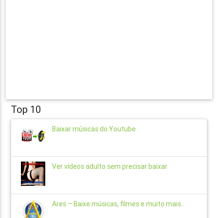
Top 10
Baixar músicas do Youtube
Ver vídeos adulto sem precisar baixar
Ares – Baixe músicas, filmes e muito mais..