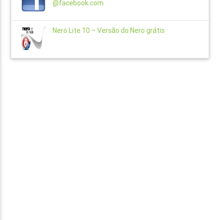
@facebook.com
Nero Lite 10 – Versão do Nero grátis