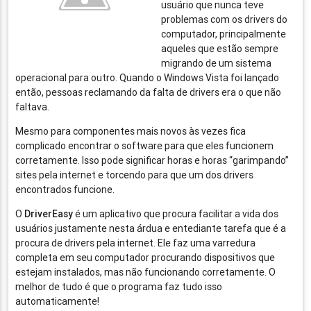
usuário que nunca teve
problemas com os drivers do
computador, principalmente
aqueles que estão sempre
migrando de um sistema
operacional para outro. Quando o Windows Vista foi lançado
então, pessoas reclamando da falta de drivers era o que não
faltava.
Mesmo para componentes mais novos às vezes fica
complicado encontrar o software para que eles funcionem
corretamente. Isso pode significar horas e horas “garimpando”
sites pela internet e torcendo para que um dos drivers
encontrados funcione.
O
DriverEasy
é um aplicativo que procura facilitar a vida dos
usuários justamente nesta árdua e entediante tarefa que é a
procura de drivers pela internet. Ele faz uma varredura
completa em seu computador procurando dispositivos que
estejam instalados, mas não funcionando corretamente. O
melhor de tudo é que o programa faz tudo isso
automaticamente!