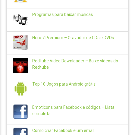
Programas para baixar músicas
Nero 7 Premium – Gravador de CDs e DVDs
Redtube Vídeo Downloader – Baixe vídeos do
Redtube
Top 10 Jogos para Android grátis
Emoticons para Facebook e códigos – Lista
completa
Como criar Facebook e um email