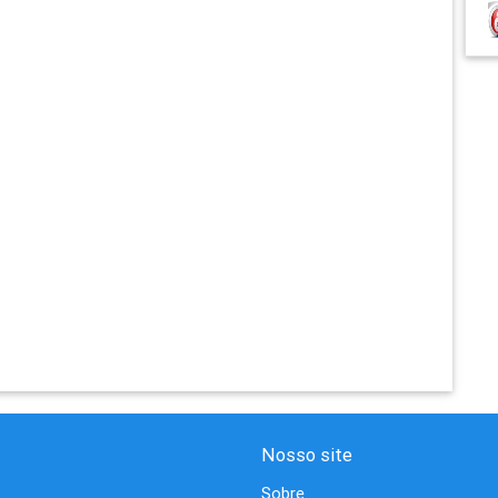
Nosso site
Sobre