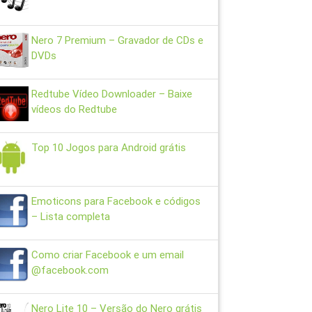
Nero 7 Premium – Gravador de CDs e
DVDs
Redtube Vídeo Downloader – Baixe
vídeos do Redtube
Top 10 Jogos para Android grátis
Emoticons para Facebook e códigos
– Lista completa
Como criar Facebook e um email
@facebook.com
Nero Lite 10 – Versão do Nero grátis