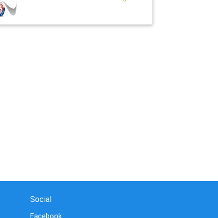
Social
Facebook