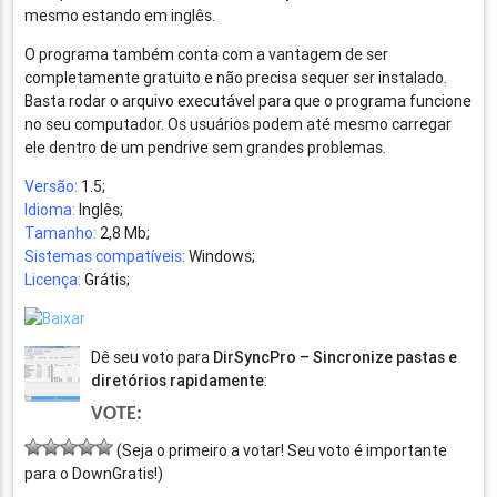
mesmo estando em inglês.
O programa também conta com a vantagem de ser
completamente gratuito e não precisa sequer ser instalado.
Basta rodar o arquivo executável para que o programa funcione
no seu computador. Os usuários podem até mesmo carregar
ele dentro de um pendrive sem grandes problemas.
Versão:
1.5;
Idioma:
Inglês;
Tamanho:
2,8 Mb;
Sistemas compatíveis:
Windows;
Licença:
Grátis;
Dê seu voto para
DirSyncPro – Sincronize pastas e
diretórios rapidamente
:
VOTE:
(Seja o primeiro a votar! Seu voto é importante
para o DownGratis!)