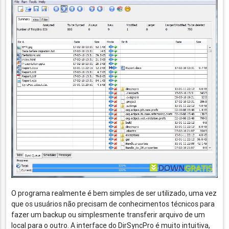
O programa realmente é bem simples de ser utilizado, uma vez
que os usuários não precisam de conhecimentos técnicos para
fazer um backup ou simplesmente transferir arquivo de um
local para o outro. A interface do DirSyncPro é muito intuitiva,