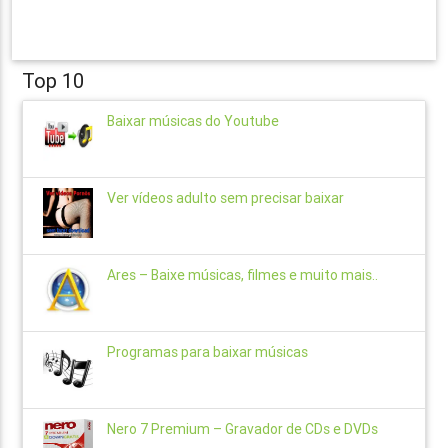
Top 10
Baixar músicas do Youtube
Ver vídeos adulto sem precisar baixar
Ares – Baixe músicas, filmes e muito mais..
Programas para baixar músicas
Nero 7 Premium – Gravador de CDs e DVDs