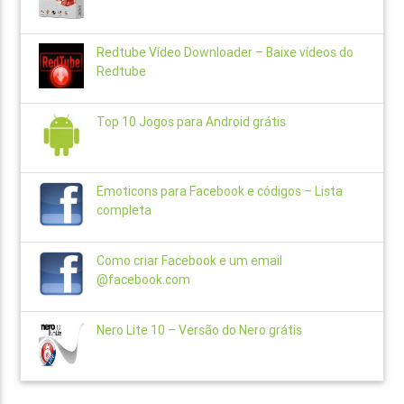
Redtube Vídeo Downloader – Baixe vídeos do
Redtube
Top 10 Jogos para Android grátis
Emoticons para Facebook e códigos – Lista
completa
Como criar Facebook e um email
@facebook.com
Nero Lite 10 – Versão do Nero grátis