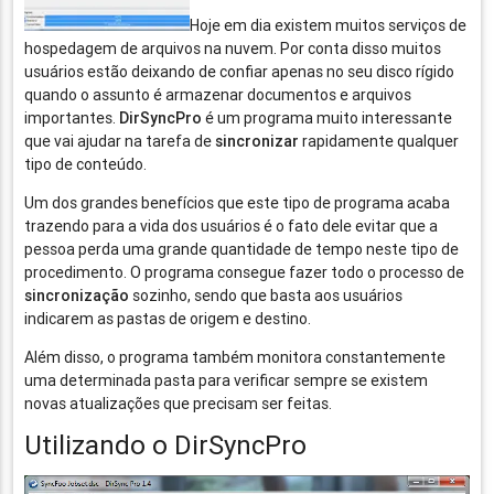
Hoje em dia existem muitos serviços de
hospedagem de arquivos na nuvem. Por conta disso muitos
usuários estão deixando de confiar apenas no seu disco rígido
quando o assunto é armazenar documentos e arquivos
importantes.
DirSyncPro
é um programa muito interessante
que vai ajudar na tarefa de
sincronizar
rapidamente qualquer
tipo de conteúdo.
Um dos grandes benefícios que este tipo de programa acaba
trazendo para a vida dos usuários é o fato dele evitar que a
pessoa perda uma grande quantidade de tempo neste tipo de
procedimento. O programa consegue fazer todo o processo de
sincronização
sozinho, sendo que basta aos usuários
indicarem as pastas de origem e destino.
Além disso, o programa também monitora constantemente
uma determinada pasta para verificar sempre se existem
novas atualizações que precisam ser feitas.
Utilizando o DirSyncPro