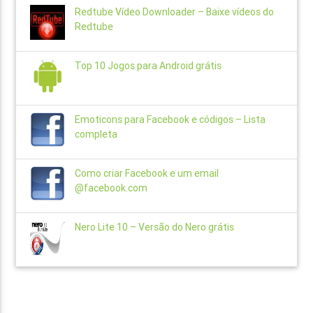
Redtube Vídeo Downloader – Baixe vídeos do
Redtube
Top 10 Jogos para Android grátis
Emoticons para Facebook e códigos – Lista
completa
Como criar Facebook e um email
@facebook.com
Nero Lite 10 – Versão do Nero grátis