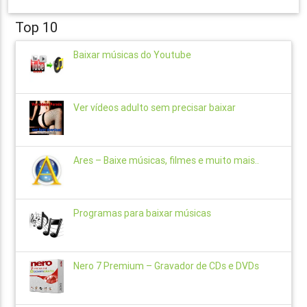
Top 10
Baixar músicas do Youtube
Ver vídeos adulto sem precisar baixar
Ares – Baixe músicas, filmes e muito mais..
Programas para baixar músicas
Nero 7 Premium – Gravador de CDs e DVDs