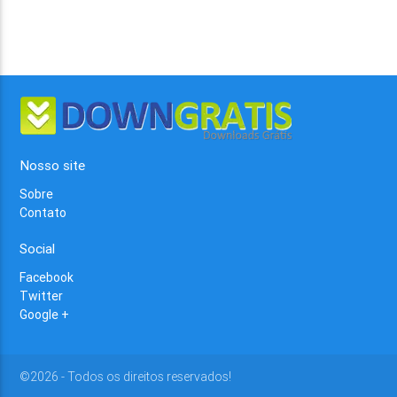
Nosso site
Sobre
Contato
Social
Facebook
Twitter
Google +
©2026 - Todos os direitos reservados!