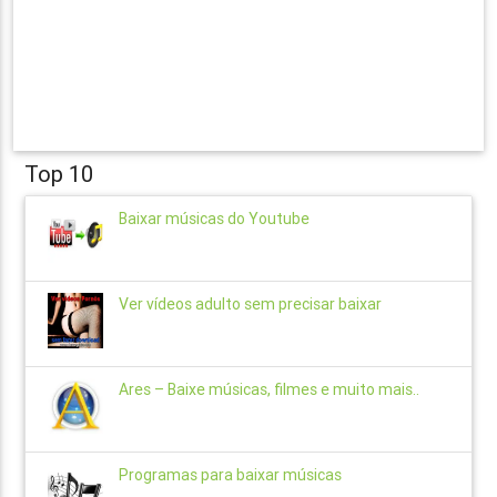
Top 10
Baixar músicas do Youtube
Ver vídeos adulto sem precisar baixar
Ares – Baixe músicas, filmes e muito mais..
Programas para baixar músicas