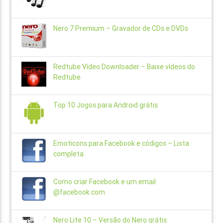
Nero 7 Premium – Gravador de CDs e DVDs
Redtube Vídeo Downloader – Baixe vídeos do
Redtube
Top 10 Jogos para Android grátis
Emoticons para Facebook e códigos – Lista
completa
Como criar Facebook e um email
@facebook.com
Nero Lite 10 – Versão do Nero grátis