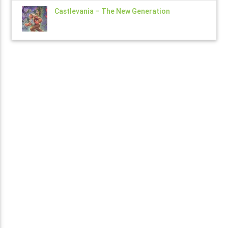
Castlevania – The New Generation