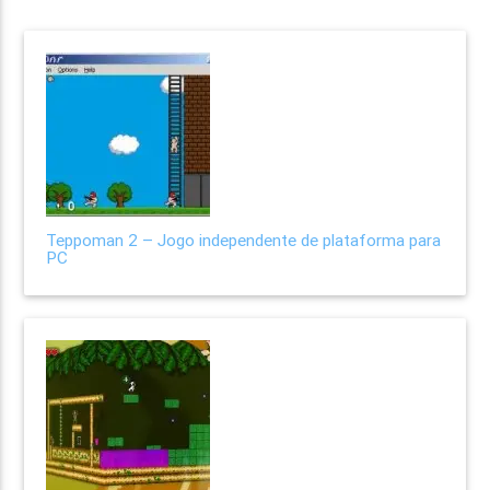
Teppoman 2 – Jogo independente de plataforma para
PC