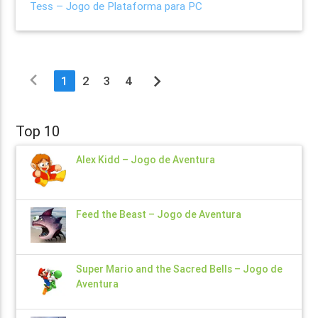
Tess – Jogo de Plataforma para PC
navigate_before
navigate_next
1
2
3
4
Top 10
Alex Kidd – Jogo de Aventura
Feed the Beast – Jogo de Aventura
Super Mario and the Sacred Bells – Jogo de
Aventura