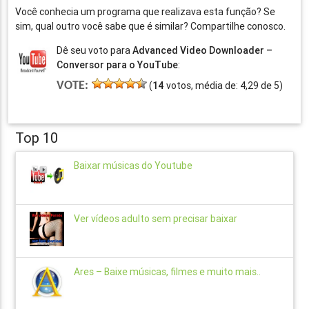
Você conhecia um programa que realizava esta função? Se
sim, qual outro você sabe que é similar? Compartilhe conosco.
Dê seu voto para
Advanced Video Downloader –
Conversor para o YouTube
:
VOTE:
(
14
votos, média de:
4,29
de
5
)
Top 10
Baixar músicas do Youtube
Ver vídeos adulto sem precisar baixar
Ares – Baixe músicas, filmes e muito mais..