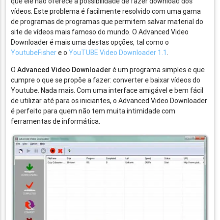
que ele não oferece a possibilidade de fazer download dos
vídeos. Este problema é facilmente resolvido com uma gama
de programas de programas que permitem salvar material do
site de vídeos mais famoso do mundo. O Advanced Video
Downloader é mais uma destas opções, tal como o
YoutubeFisher
e o
YouTUBE Video Downloader 1.1
.
O
Advanced Video Downloader
é um programa simples e que
cumpre o que se propõe a fazer: converter e baixar vídeos do
Youtube. Nada mais. Com uma interface amigável e bem fácil
de utilizar até para os iniciantes, o Advanced Video Downloader
é perfeito para quem não tem muita intimidade com
ferramentas de informática.