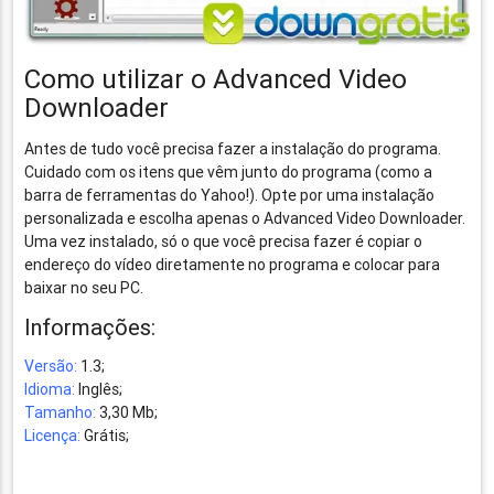
Como utilizar o Advanced Video
Downloader
Antes de tudo você precisa fazer a instalação do programa.
Cuidado com os itens que vêm junto do programa (como a
barra de ferramentas do Yahoo!). Opte por uma instalação
personalizada e escolha apenas o Advanced Video Downloader.
Uma vez instalado, só o que você precisa fazer é copiar o
endereço do vídeo diretamente no programa e colocar para
baixar no seu PC.
Informações:
Versão:
1.3;
Idioma:
Inglês;
Tamanho:
3,30 Mb;
Licença:
Grátis;