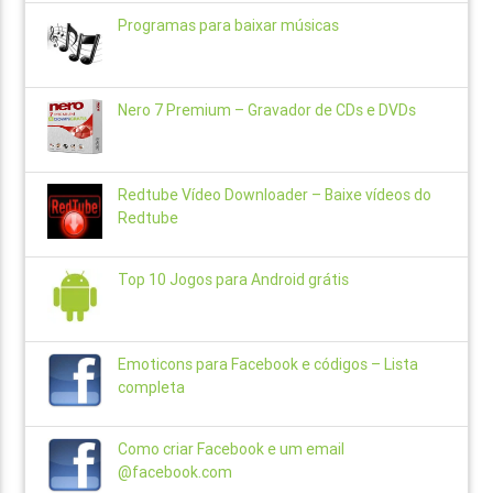
Programas para baixar músicas
Nero 7 Premium – Gravador de CDs e DVDs
Redtube Vídeo Downloader – Baixe vídeos do
Redtube
Top 10 Jogos para Android grátis
Emoticons para Facebook e códigos – Lista
completa
Como criar Facebook e um email
@facebook.com