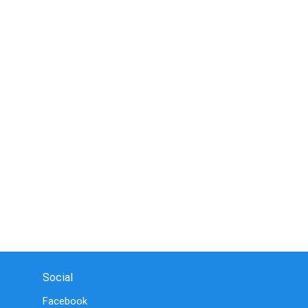
Social
Facebook