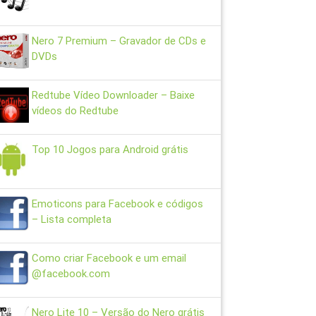
Nero 7 Premium – Gravador de CDs e
DVDs
Redtube Vídeo Downloader – Baixe
vídeos do Redtube
Top 10 Jogos para Android grátis
Emoticons para Facebook e códigos
– Lista completa
Como criar Facebook e um email
@facebook.com
Nero Lite 10 – Versão do Nero grátis