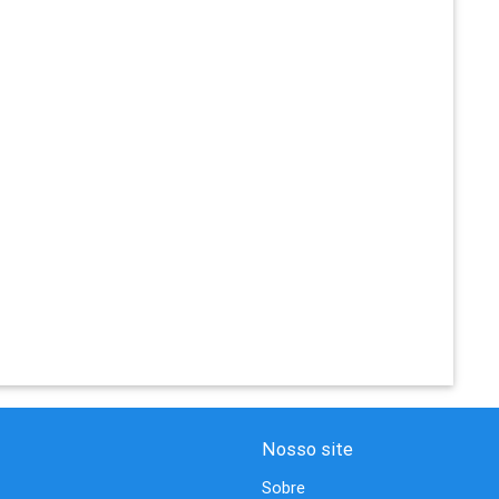
Nosso site
Sobre