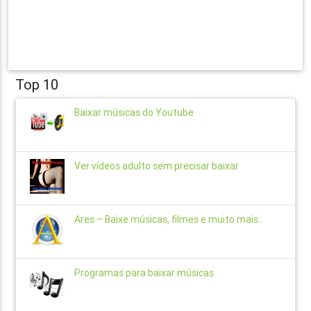
Top 10
Baixar músicas do Youtube
Ver vídeos adulto sem precisar baixar
Ares – Baixe músicas, filmes e muito mais..
Programas para baixar músicas