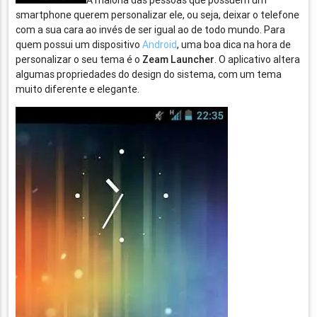
A maioria das pessoas que possuem um
smartphone querem personalizar ele, ou seja, deixar o telefone
com a sua cara ao invés de ser igual ao de todo mundo. Para
quem possui um dispositivo
Android
, uma boa dica na hora de
personalizar o seu tema é o
Zeam Launcher
. O aplicativo altera
algumas propriedades do design do sistema, com um tema
muito diferente e elegante.