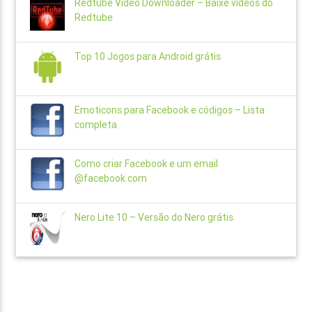
Redtube Vídeo Downloader – Baixe vídeos do
Redtube
Top 10 Jogos para Android grátis
Emoticons para Facebook e códigos – Lista
completa
Como criar Facebook e um email
@facebook.com
Nero Lite 10 – Versão do Nero grátis