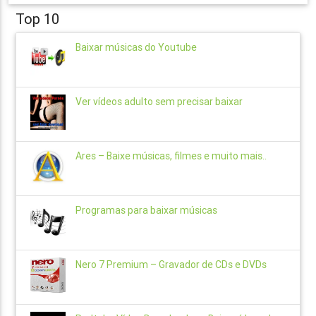
Top 10
Baixar músicas do Youtube
Ver vídeos adulto sem precisar baixar
Ares – Baixe músicas, filmes e muito mais..
Programas para baixar músicas
Nero 7 Premium – Gravador de CDs e DVDs