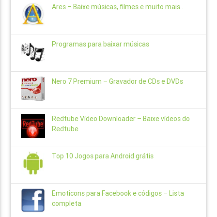
Ares – Baixe músicas, filmes e muito mais..
Programas para baixar músicas
Nero 7 Premium – Gravador de CDs e DVDs
Redtube Vídeo Downloader – Baixe vídeos do
Redtube
Top 10 Jogos para Android grátis
Emoticons para Facebook e códigos – Lista
completa