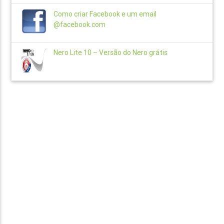
Como criar Facebook e um email
@facebook.com
Nero Lite 10 – Versão do Nero grátis