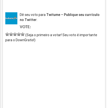
Dê seu voto para
Twitume – Publique seu currículo
no Twitter
:
VOTE:
(Seja o primeiro a votar! Seu voto é importante
para o DownGratis!)