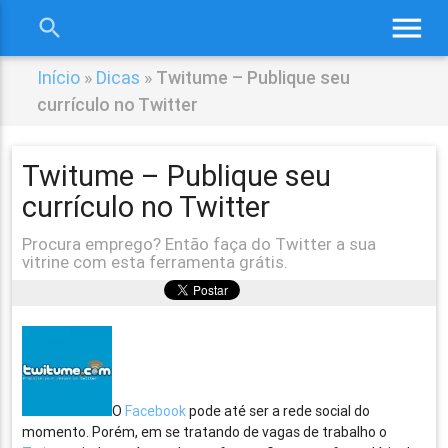
menu
search
close
Início
»
Dicas
»
Twitume – Publique seu
currículo no Twitter
Twitume – Publique seu
currículo no Twitter
Procura emprego? Então faça do Twitter a sua
vitrine com esta ferramenta grátis.
O
Facebook
pode até ser a rede social do
momento. Porém, em se tratando de vagas de trabalho o