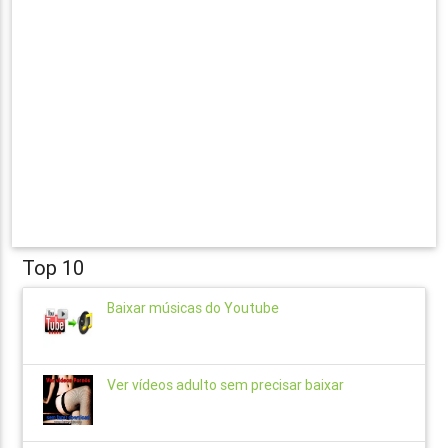
Top 10
Baixar músicas do Youtube
Ver vídeos adulto sem precisar baixar