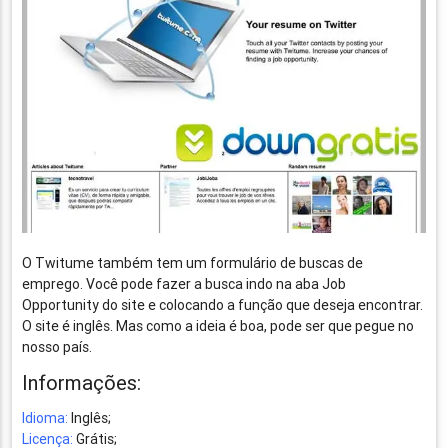
O Twitume também tem um formulário de buscas de
emprego. Você pode fazer a busca indo na aba Job
Opportunity do site e colocando a função que deseja encontrar.
O site é inglês. Mas como a ideia é boa, pode ser que pegue no
nosso país.
Informações:
Idioma:
Inglês;
Licença:
Grátis;